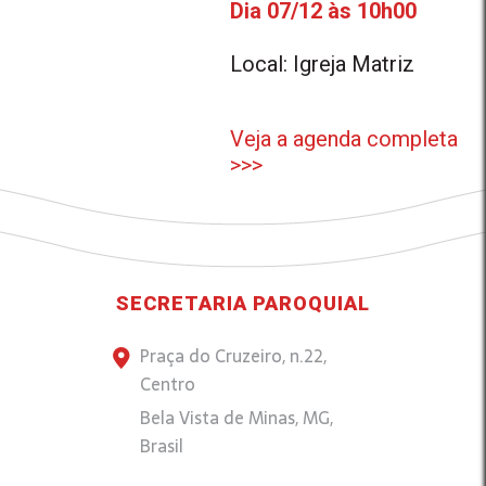
Dia 07/12 às 10h00
Local: Igreja Matriz
Veja a agenda completa
>>>
SECRETARIA PAROQUIAL
Praça do Cruzeiro, n.22,
Centro
Bela Vista de Minas, MG,
Brasil