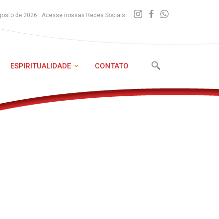
gosto de 2026 . Acesse nossas Redes Sociais
ESPIRITUALIDADE
CONTATO