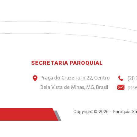
SECRETARIA PAROQUIAL
Praça do Cruzeiro, n.22, Centro
(31)
Bela Vista de Minas, MG, Brasil
psse
Copyright © 2026 - Paróquia