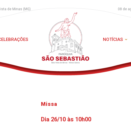
Vista de Minas (MG)
08 de a
 CELEBRAÇÕES
NOTÍCIAS
Missa
Dia 26/10 às 10h00