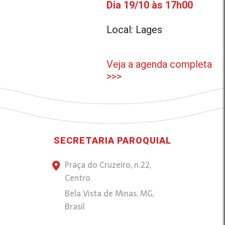
Dia 19/10 às 17h00
Local: Lages
Veja a agenda completa
>>>
SECRETARIA PAROQUIAL
Praça do Cruzeiro, n.22,
Centro
Bela Vista de Minas, MG,
Brasil