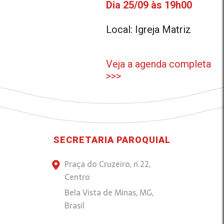
Dia 25/09 às 19h00
Local: Igreja Matriz
Veja a agenda completa
>>>
SECRETARIA PAROQUIAL
Praça do Cruzeiro, n.22,
Centro
Bela Vista de Minas, MG,
Brasil