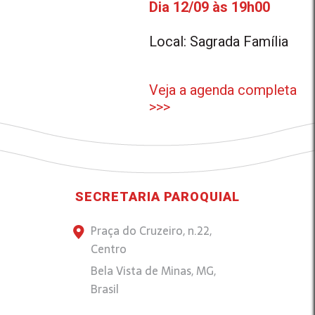
Dia 12/09 às 19h00
Local: Sagrada Família
Veja a agenda completa
>>>
SECRETARIA PAROQUIAL
Praça do Cruzeiro, n.22,
Centro
Bela Vista de Minas, MG,
Brasil