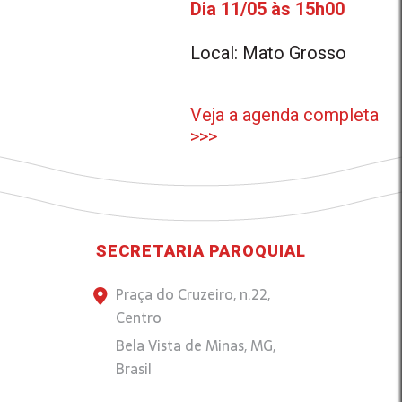
Dia 11/05 às 15h00
Local: Mato Grosso
Veja a agenda completa
>>>
SECRETARIA PAROQUIAL
Praça do Cruzeiro, n.22,
Centro
Bela Vista de Minas, MG,
Brasil