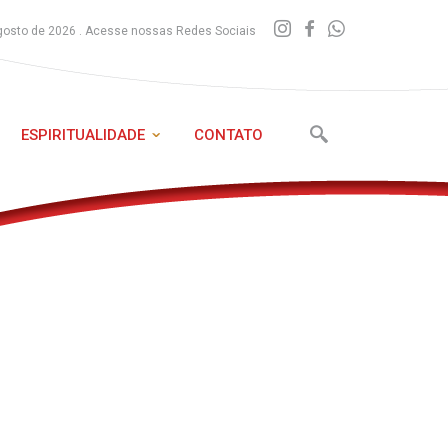
gosto de 2026 . Acesse nossas Redes Sociais
ESPIRITUALIDADE
CONTATO