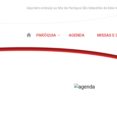
Seja bem-vindo(a) ao Site da Paróquia São Sebastião de Bela 
PARÓQUIA
AGENDA
MISSAS E