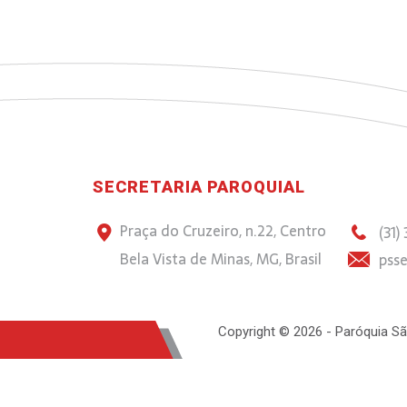
SECRETARIA PAROQUIAL
Praça do Cruzeiro, n.22, Centro
(31)
Bela Vista de Minas, MG, Brasil
psse
Copyright © 2026 - Paróquia