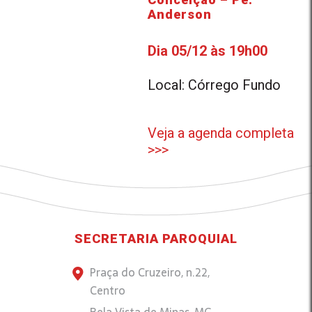
Anderson
Dia 05/12 às 19h00
Local: Córrego Fundo
Veja a agenda completa
>>>
SECRETARIA PAROQUIAL
Praça do Cruzeiro, n.22,
Centro