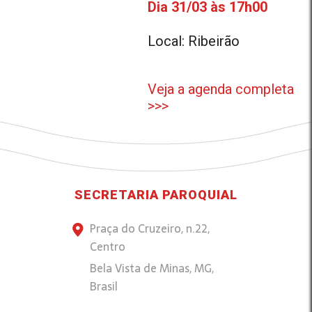
Dia 31/03 às 17h00
Local: Ribeirão
Veja a agenda completa
>>>
SECRETARIA PAROQUIAL
Praça do Cruzeiro, n.22,
Centro
Bela Vista de Minas, MG,
Brasil