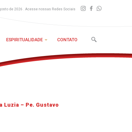
gosto de 2026 . Acesse nossas Redes Sociais
ESPIRITUALIDADE
CONTATO
a Luzia – Pe. Gustavo