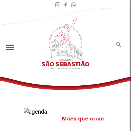
Mães que oram