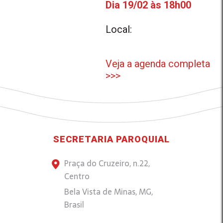
Dia 19/02 às 18h00
Local:
Veja a agenda completa
>>>
SECRETARIA PAROQUIAL
Praça do Cruzeiro, n.22,
Centro
Bela Vista de Minas, MG,
Brasil