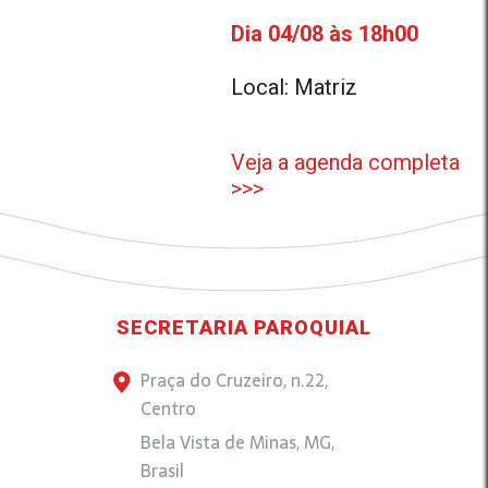
Dia 04/08 às 18h00
Local: Matriz
Veja a agenda completa
>>>
SECRETARIA PAROQUIAL
Praça do Cruzeiro, n.22,
Centro
Bela Vista de Minas, MG,
Brasil