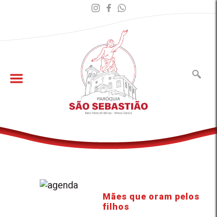
Mães que oram pelos
filhos