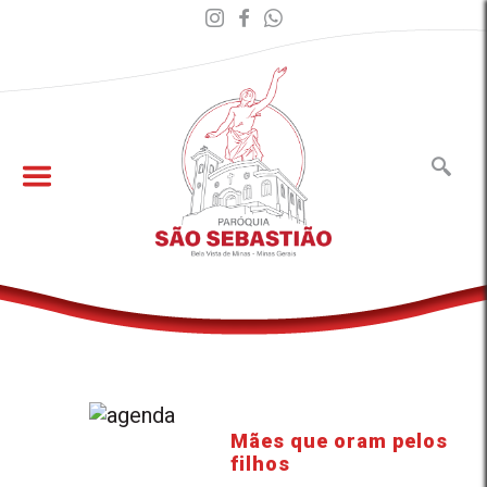
Mães que oram pelos
filhos