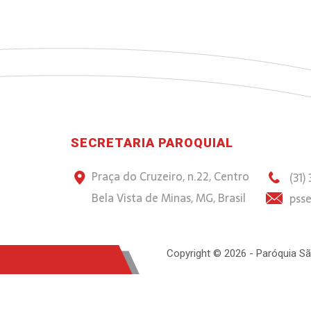
SECRETARIA PAROQUIAL
Praça do Cruzeiro, n.22, Centro
(31)
Bela Vista de Minas, MG, Brasil
psse
Copyright © 2026 - Paróquia