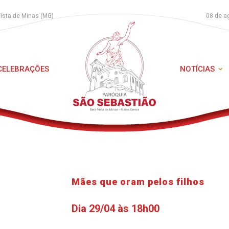
Vista de Minas (MG)
08 de a
 CELEBRAÇÕES
NOTÍCIAS
Mães que oram pelos filhos
Dia 29/04 às 18h00