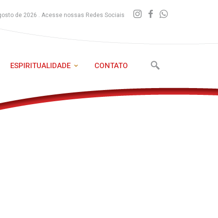
gosto de 2026 . Acesse nossas Redes Sociais
ESPIRITUALIDADE
CONTATO