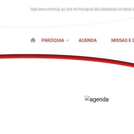
Seja bem-vindo(a) ao Site da Paróquia São Sebastião de Bela 
PARÓQUIA
AGENDA
MISSAS E