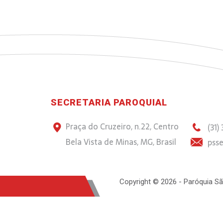
SECRETARIA PAROQUIAL
Praça do Cruzeiro, n.22, Centro
(31)
Bela Vista de Minas, MG, Brasil
psse
Copyright © 2026 - Paróquia