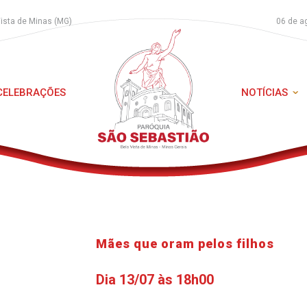
Vista de Minas (MG)
06 de a
 CELEBRAÇÕES
NOTÍCIAS
Mães que oram pelos filhos
Dia 13/07 às 18h00