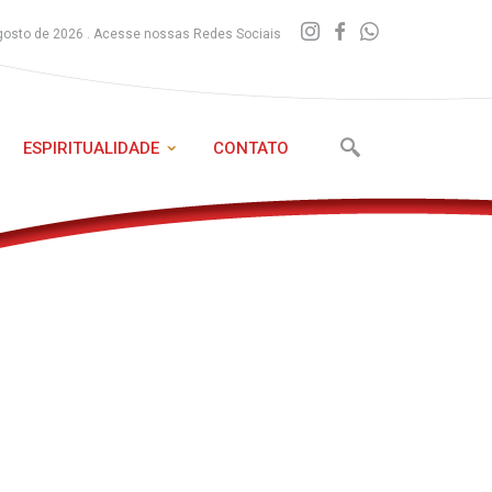
gosto de 2026 . Acesse nossas Redes Sociais
ESPIRITUALIDADE
CONTATO