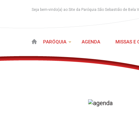
Seja bem-vindo(a) ao Site da Paróquia São Sebastião de Bela 
PARÓQUIA
AGENDA
MISSAS E