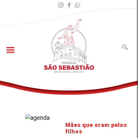
Mães que oram pelos
filhos