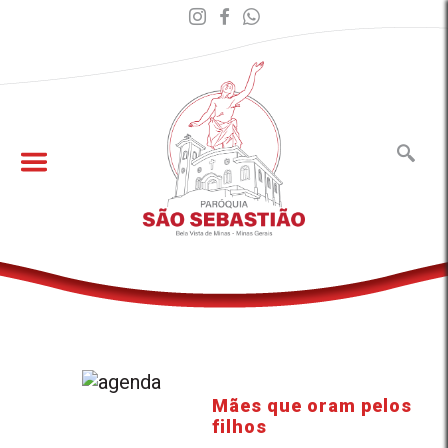
Mães que oram pelos
filhos