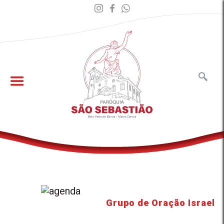
Grupo de Oração Israel