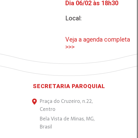
Dia 06/02 às 18h30
Local:
Veja a agenda completa
>>>
SECRETARIA PAROQUIAL
Praça do Cruzeiro, n.22,
Centro
Bela Vista de Minas, MG,
Brasil