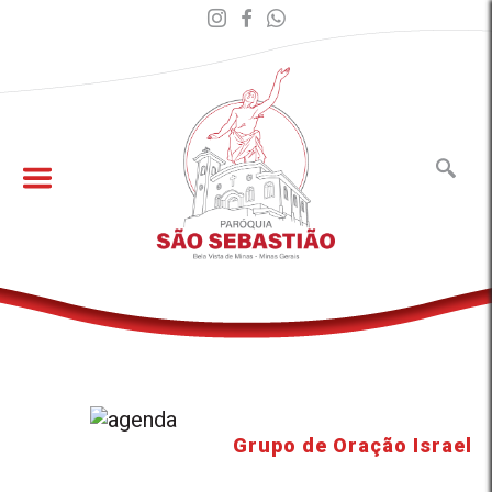
Grupo de Oração Israel