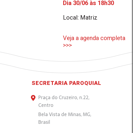
Dia 30/06 às 18h30
Local: Matriz
Veja a agenda completa
>>>
SECRETARIA PAROQUIAL
Praça do Cruzeiro, n.22,
Centro
Bela Vista de Minas, MG,
Brasil