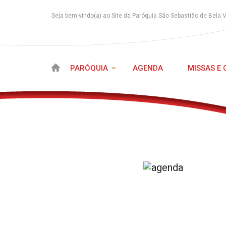
Seja bem-vindo(a) ao Site da Paróquia São Sebastião de Bela 
PARÓQUIA
AGENDA
MISSAS E