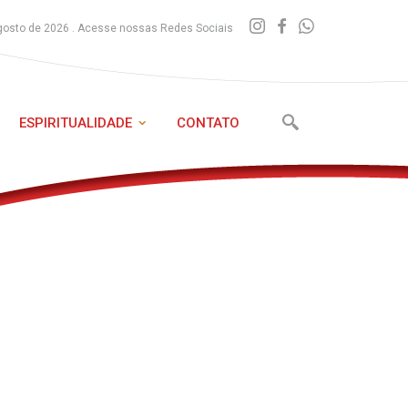
gosto de 2026 . Acesse nossas Redes Sociais
ESPIRITUALIDADE
CONTATO