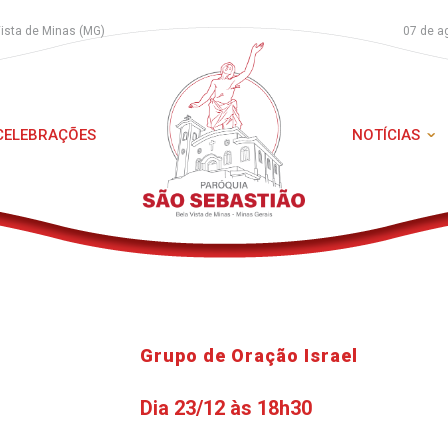
Vista de Minas (MG)
07 de a
 CELEBRAÇÕES
NOTÍCIAS
Grupo de Oração Israel
Dia 23/12 às 18h30