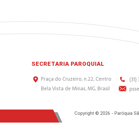
SECRETARIA PAROQUIAL
Praça do Cruzeiro, n.22, Centro
(31)
Bela Vista de Minas, MG, Brasil
psse
Copyright © 2026 - Paróquia