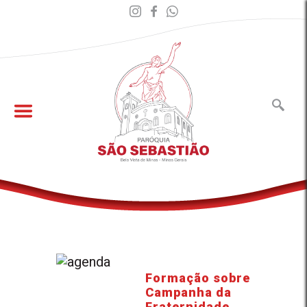
Formação sobre
Campanha da
Fraternidade