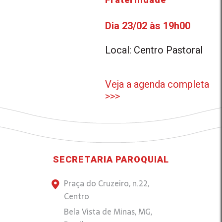
Dia 23/02 às 19h00
Local: Centro Pastoral
Veja a agenda completa
>>>
SECRETARIA PAROQUIAL
Praça do Cruzeiro, n.22,
Centro
Bela Vista de Minas, MG,