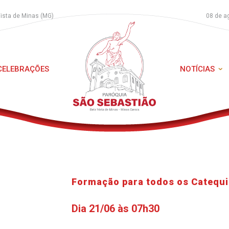
Vista de Minas (MG)
08 de a
 CELEBRAÇÕES
NOTÍCIAS
Formação para todos os Catequi
Dia 21/06 às 07h30