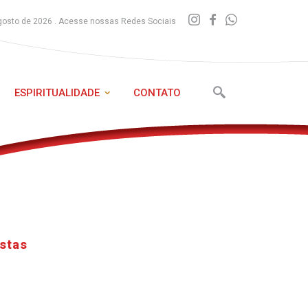
gosto de 2026 . Acesse nossas Redes Sociais
ESPIRITUALIDADE
CONTATO
stas