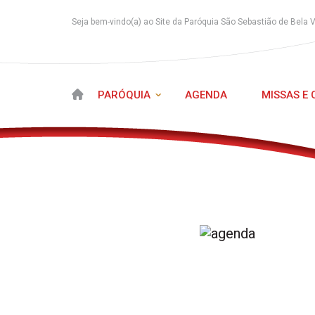
Seja bem-vindo(a) ao Site da Paróquia São Sebastião de Bela 
PARÓQUIA
AGENDA
MISSAS E