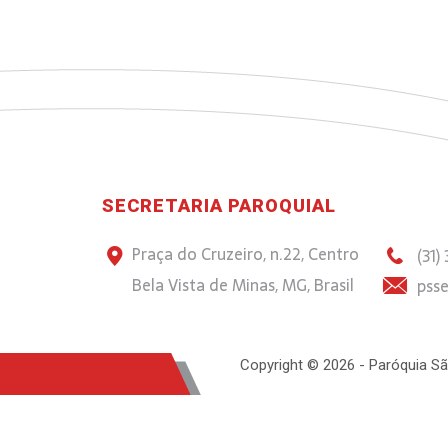
SECRETARIA PAROQUIAL
Praça do Cruzeiro, n.22, Centro
(31)
Bela Vista de Minas, MG, Brasil
psse
Copyright © 2026 - Paróquia