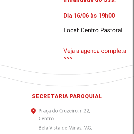
Dia 16/06 às 19h00
Local: Centro Pastoral
Veja a agenda completa
>>>
SECRETARIA PAROQUIAL
Praça do Cruzeiro, n.22,
Centro
Bela Vista de Minas, MG,