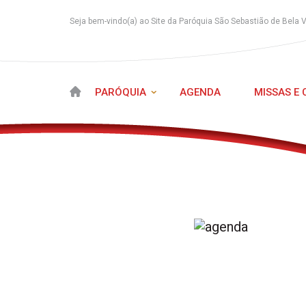
Seja bem-vindo(a) ao Site da Paróquia São Sebastião de Bela 
PARÓQUIA
AGENDA
MISSAS E