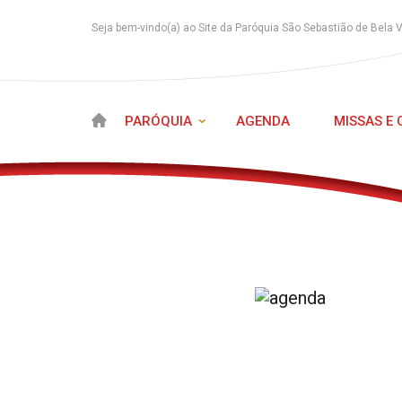
Seja bem-vindo(a) ao Site da Paróquia São Sebastião de Bela 
PARÓQUIA
AGENDA
MISSAS E