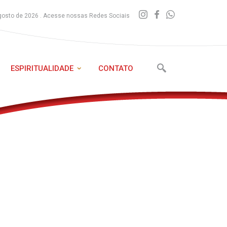
gosto de 2026 . Acesse nossas Redes Sociais
ESPIRITUALIDADE
CONTATO