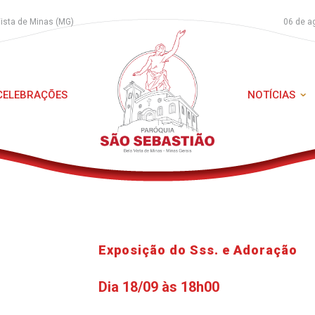
Vista de Minas (MG)
06 de a
 CELEBRAÇÕES
NOTÍCIAS
Exposição do Sss. e Adoração
Dia 18/09 às 18h00