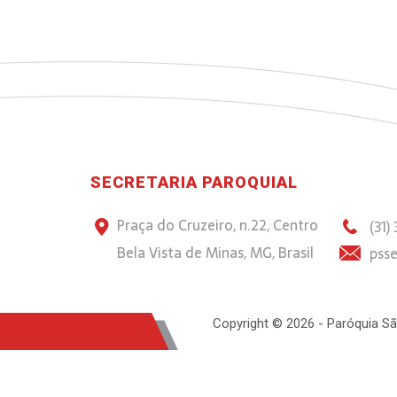
SECRETARIA PAROQUIAL
Praça do Cruzeiro, n.22, Centro
(31)
Bela Vista de Minas, MG, Brasil
psse
Copyright © 2026 - Paróquia