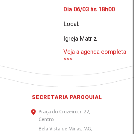
Dia 06/03 às 18h00
Local:
Igreja Matriz
Veja a agenda completa
>>>
SECRETARIA PAROQUIAL
Praça do Cruzeiro, n.22,
Centro
Bela Vista de Minas, MG,