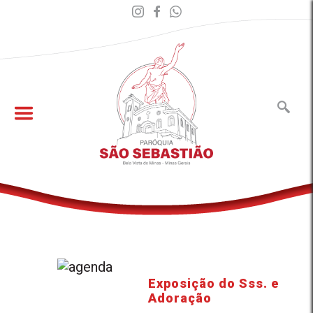
Exposição do Sss. e
Adoração