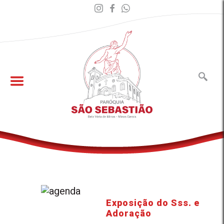
Exposição do Sss. e
Adoração