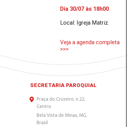
Dia 30/07 às 18h00
Local: Igreja Matriz
Veja a agenda completa
>>>
SECRETARIA PAROQUIAL
Praça do Cruzeiro, n.22,
Centro
Bela Vista de Minas, MG,
Brasil