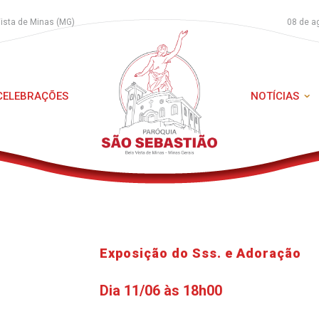
Vista de Minas (MG)
08 de a
 CELEBRAÇÕES
NOTÍCIAS
Exposição do Sss. e Adoração
Dia 11/06 às 18h00