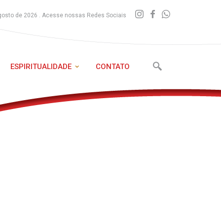
gosto de 2026 . Acesse nossas Redes Sociais
ESPIRITUALIDADE
CONTATO