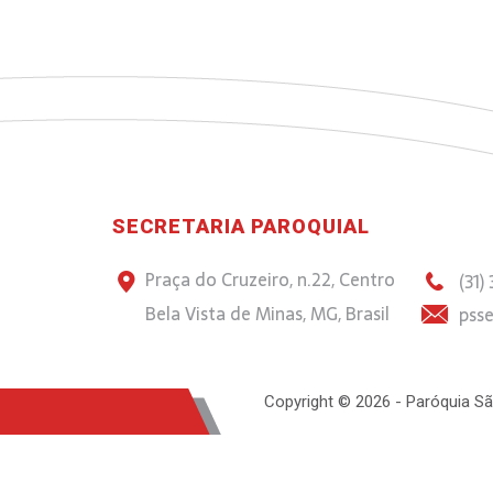
SECRETARIA PAROQUIAL
Praça do Cruzeiro, n.22, Centro
(31)
Bela Vista de Minas, MG, Brasil
psse
Copyright © 2026 - Paróquia