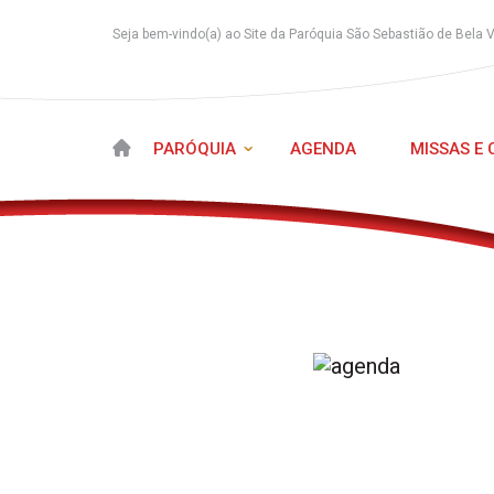
Seja bem-vindo(a) ao Site da Paróquia São Sebastião de Bela 
PARÓQUIA
AGENDA
MISSAS E