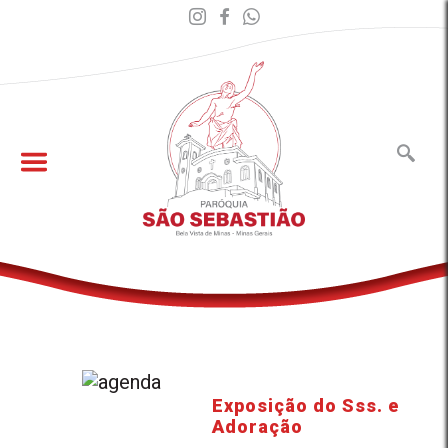
Exposição do Sss. e
Adoração