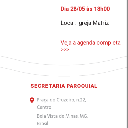
Dia 28/05 às 18h00
Local: Igreja Matriz
Veja a agenda completa
>>>
SECRETARIA PAROQUIAL
Praça do Cruzeiro, n.22,
Centro
Bela Vista de Minas, MG,
Brasil