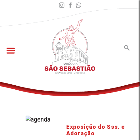
Exposição do Sss. e
Adoração