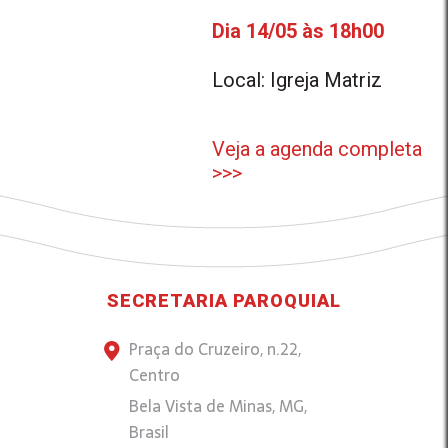
Dia 14/05 às 18h00
Local: Igreja Matriz
Veja a agenda completa
>>>
SECRETARIA PAROQUIAL
Praça do Cruzeiro, n.22,
Centro
Bela Vista de Minas, MG,
Brasil