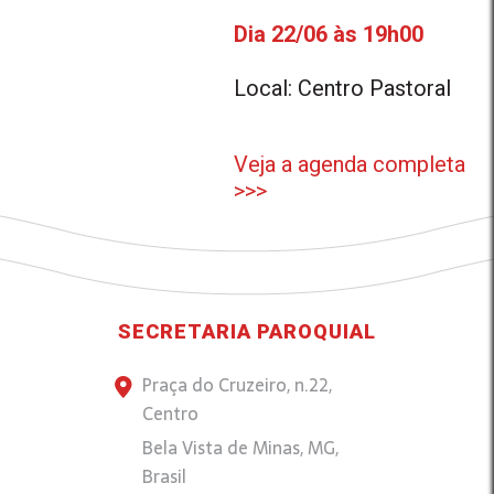
Dia 22/06 às 19h00
Local: Centro Pastoral
Veja a agenda completa
>>>
SECRETARIA PAROQUIAL
Praça do Cruzeiro, n.22,
Centro
Bela Vista de Minas, MG,
Brasil