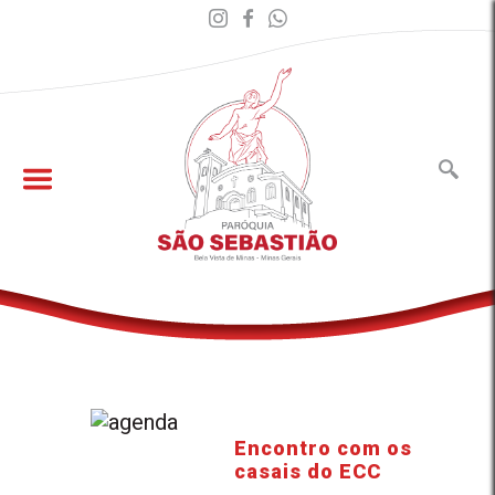
Encontro com os
casais do ECC