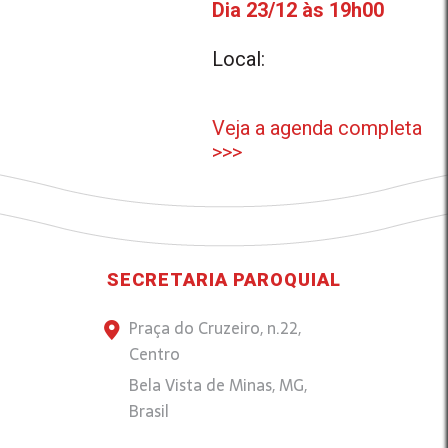
Dia 23/12 às 19h00
Local:
Veja a agenda completa
>>>
SECRETARIA PAROQUIAL
Praça do Cruzeiro, n.22,
Centro
Bela Vista de Minas, MG,
Brasil