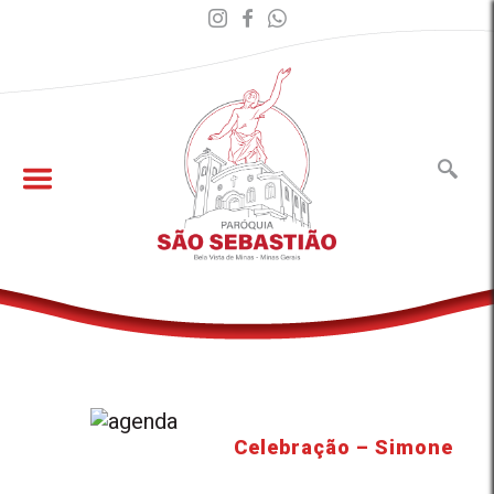
Celebração – Simone