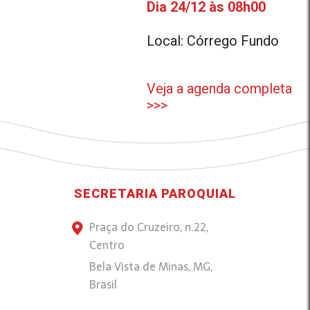
Dia 24/12 às 08h00
Local: Córrego Fundo
Veja a agenda completa
>>>
SECRETARIA PAROQUIAL
Praça do Cruzeiro, n.22,
Centro
Bela Vista de Minas, MG,
Brasil