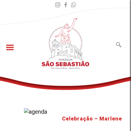
Celebração – Marlene