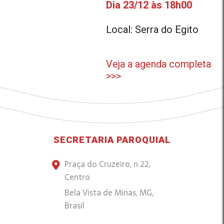
Dia 23/12 às 18h00
Local: Serra do Egito
Veja a agenda completa
>>>
SECRETARIA PAROQUIAL
Praça do Cruzeiro, n.22,
Centro
Bela Vista de Minas, MG,
Brasil