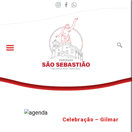
Celebração – Gilmar