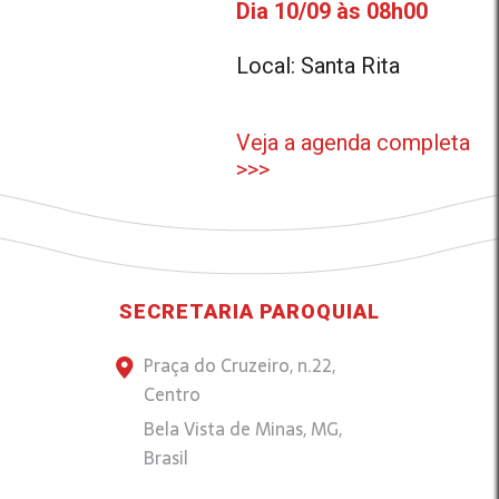
Dia 10/09 às 08h00
Local: Santa Rita
Veja a agenda completa
>>>
SECRETARIA PAROQUIAL
Praça do Cruzeiro, n.22,
Centro
Bela Vista de Minas, MG,
Brasil