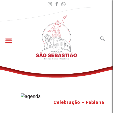
Celebração – Fabiana