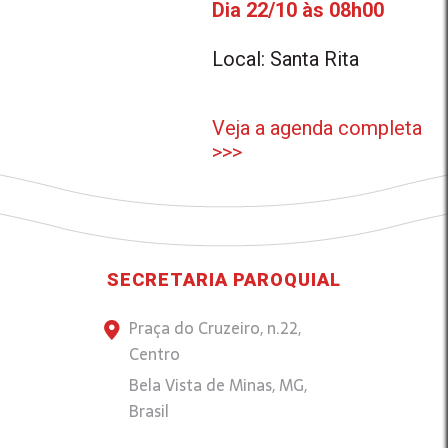
Dia 22/10 às 08h00
Local: Santa Rita
Veja a agenda completa
>>>
SECRETARIA PAROQUIAL
Praça do Cruzeiro, n.22,
Centro
Bela Vista de Minas, MG,
Brasil