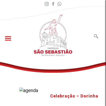
Celebração – Dorinha