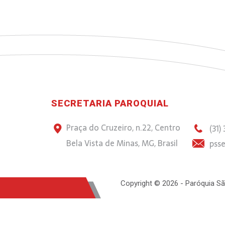
SECRETARIA PAROQUIAL
Praça do Cruzeiro, n.22, Centro
(31)
Bela Vista de Minas, MG, Brasil
psse
Copyright © 2026 - Paróquia