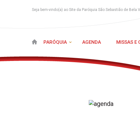
Seja bem-vindo(a) ao Site da Paróquia São Sebastião de Bela 
PARÓQUIA
AGENDA
MISSAS E