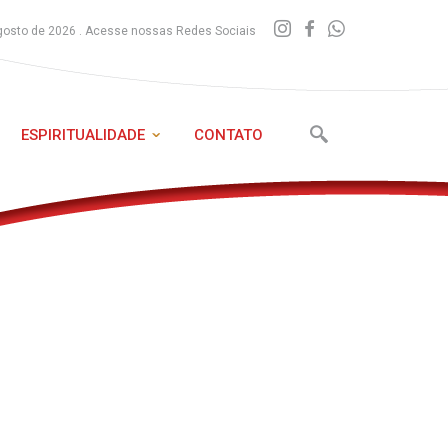
gosto de 2026 . Acesse nossas Redes Sociais
ESPIRITUALIDADE
CONTATO