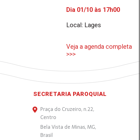
Dia 01/10 às 17h00
Local: Lages
Veja a agenda completa
>>>
SECRETARIA PAROQUIAL
Praça do Cruzeiro, n.22,
Centro
Bela Vista de Minas, MG,
Brasil