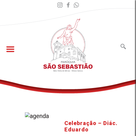
Celebração – Diác.
Eduardo