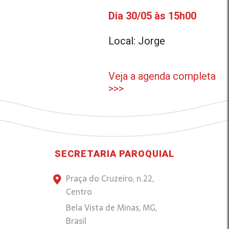
Dia 30/05 às 15h00
Local: Jorge
Veja a agenda completa
>>>
SECRETARIA PAROQUIAL
Praça do Cruzeiro, n.22,
Centro
Bela Vista de Minas, MG,
Brasil