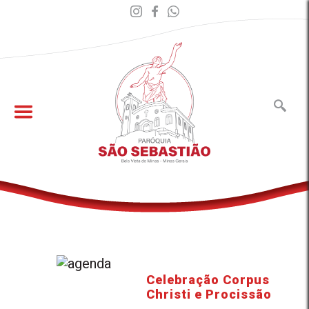
Celebração Corpus
Christi e Procissão