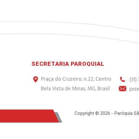
SECRETARIA PAROQUIAL
Praça do Cruzeiro, n.22, Centro
(31)
Bela Vista de Minas, MG, Brasil
psse
Copyright © 2026 - Paróquia