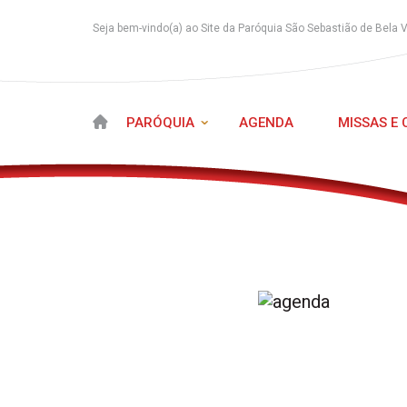
Seja bem-vindo(a) ao Site da Paróquia São Sebastião de Bela 
PARÓQUIA
AGENDA
MISSAS E