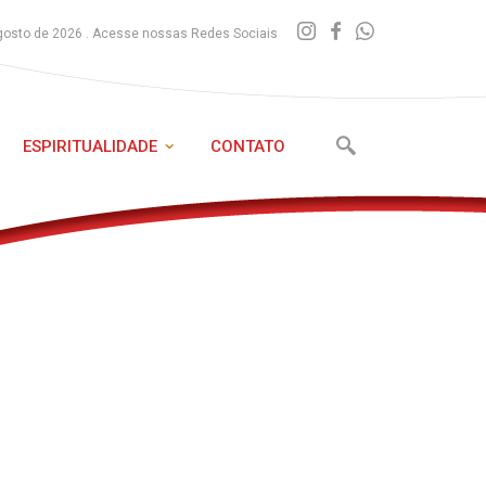
gosto de 2026 . Acesse nossas Redes Sociais
ESPIRITUALIDADE
CONTATO