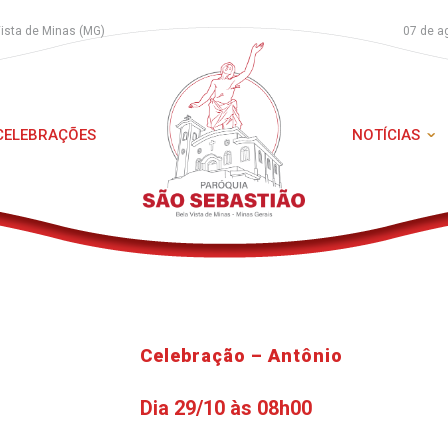
Vista de Minas (MG)
07 de a
 CELEBRAÇÕES
NOTÍCIAS
Celebração – Antônio
Dia 29/10 às 08h00