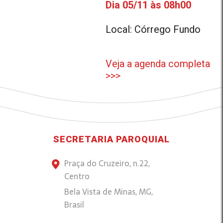
Dia 05/11 às 08h00
Local: Córrego Fundo
Veja a agenda completa
>>>
SECRETARIA PAROQUIAL
Praça do Cruzeiro, n.22,
Centro
Bela Vista de Minas, MG,
Brasil