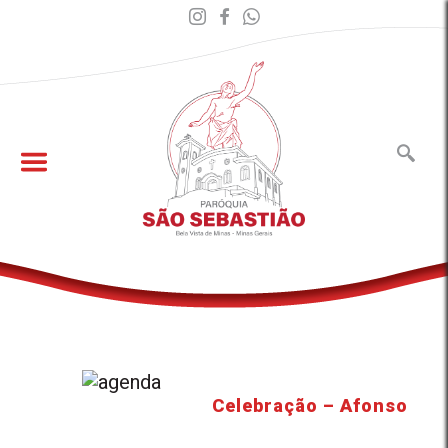
Celebração – Afonso