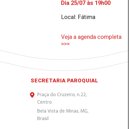
Dia 25/07 às 19h00
Local: Fátima
Veja a agenda completa
>>>
SECRETARIA PAROQUIAL
Praça do Cruzeiro, n.22,
Centro
Bela Vista de Minas, MG,
Brasil