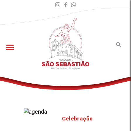
Celebração