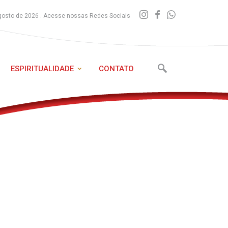
gosto de 2026 . Acesse nossas Redes Sociais
ESPIRITUALIDADE
CONTATO