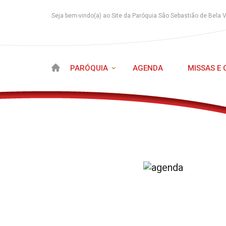
Seja bem-vindo(a) ao Site da Paróquia São Sebastião de Bela 
PARÓQUIA
AGENDA
MISSAS E