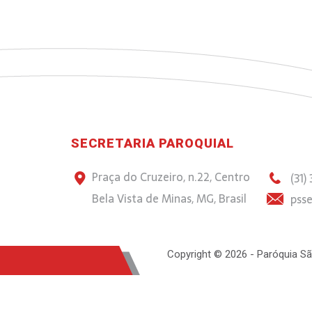
SECRETARIA PAROQUIAL
Praça do Cruzeiro, n.22, Centro
(31)
Bela Vista de Minas, MG, Brasil
psse
Copyright © 2026 - Paróquia