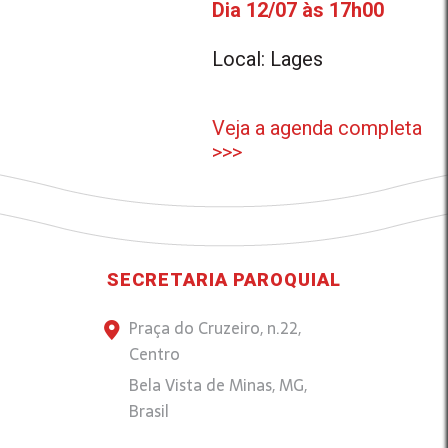
Dia 12/07 às 17h00
Local: Lages
Veja a agenda completa
>>>
SECRETARIA PAROQUIAL
Praça do Cruzeiro, n.22,
Centro
Bela Vista de Minas, MG,
Brasil