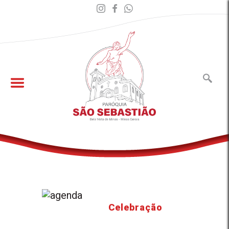
Celebração