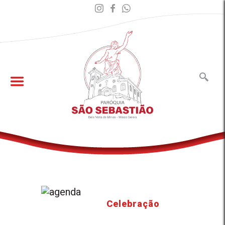
Celebração