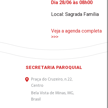
Dia 28/06 às 08h00
Local: Sagrada Família
Veja a agenda completa
>>>
SECRETARIA PAROQUIAL
Praça do Cruzeiro, n.22,
Centro
Bela Vista de Minas, MG,
Brasil