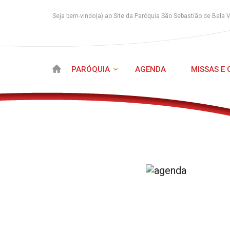
Seja bem-vindo(a) ao Site da Paróquia São Sebastião de Bela 
PARÓQUIA
AGENDA
MISSAS E