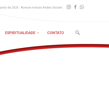
gosto de 2026 . Acesse nossas Redes Sociais
ESPIRITUALIDADE
CONTATO