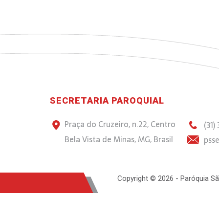
SECRETARIA PAROQUIAL
Praça do Cruzeiro, n.22, Centro
(31)
Bela Vista de Minas, MG, Brasil
psse
Copyright © 2026 - Paróquia