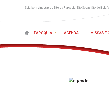
Seja bem-vindo(a) ao Site da Paróquia São Sebastião de Bela 
PARÓQUIA
AGENDA
MISSAS E