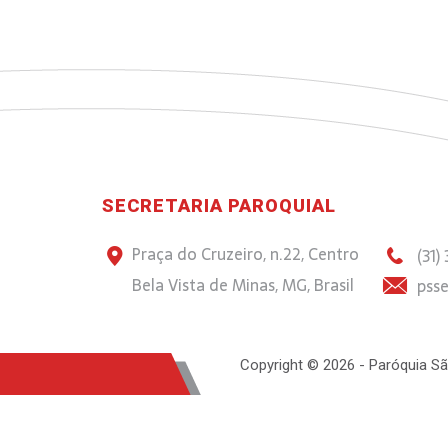
SECRETARIA PAROQUIAL
Praça do Cruzeiro, n.22, Centro
(31)
Bela Vista de Minas, MG, Brasil
psse
Copyright © 2026 - Paróquia