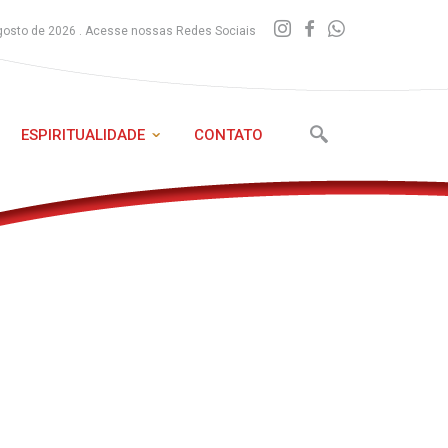
gosto de 2026 . Acesse nossas Redes Sociais
ESPIRITUALIDADE
CONTATO