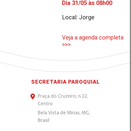
Dia 31/05 às 08h00
Local: Jorge
Veja a agenda completa
>>>
SECRETARIA PAROQUIAL
Praça do Cruzeiro, n.22,
Centro
Bela Vista de Minas, MG,
Brasil