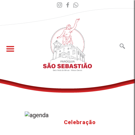
Celebração