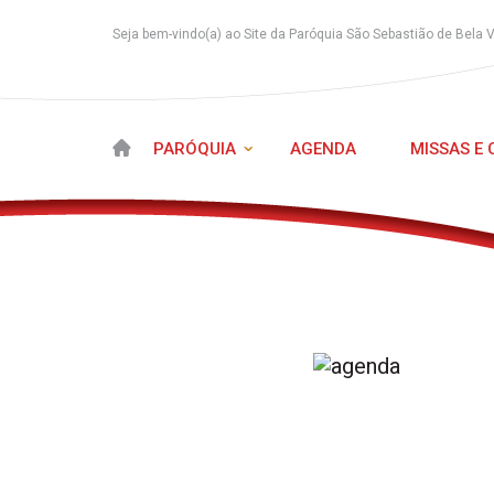
Seja bem-vindo(a) ao Site da Paróquia São Sebastião de Bela 
PARÓQUIA
AGENDA
MISSAS E