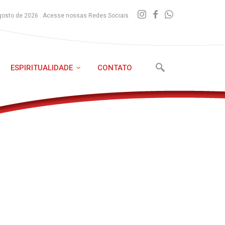
gosto de 2026 . Acesse nossas Redes Sociais
ESPIRITUALIDADE
CONTATO