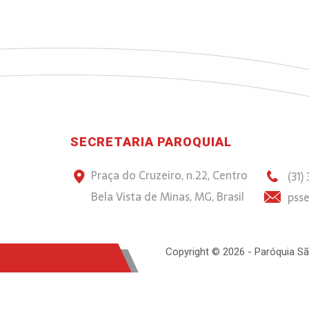
SECRETARIA PAROQUIAL
Praça do Cruzeiro, n.22, Centro
(31)
Bela Vista de Minas, MG, Brasil
psse
Copyright © 2026 - Paróquia