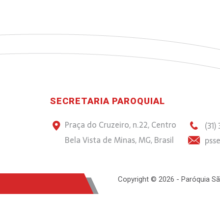
SECRETARIA PAROQUIAL
Praça do Cruzeiro, n.22, Centro
(31)
Bela Vista de Minas, MG, Brasil
psse
Copyright © 2026 - Paróquia