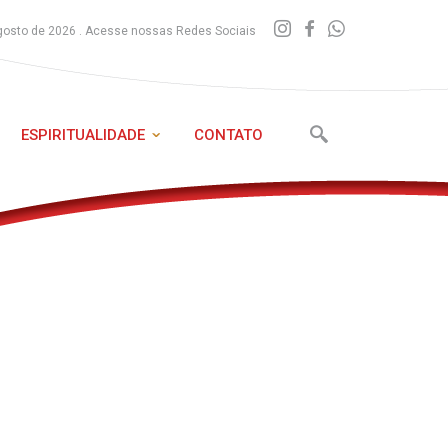
gosto de 2026 . Acesse nossas Redes Sociais
ESPIRITUALIDADE
CONTATO